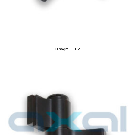
Bisagra FL-H2