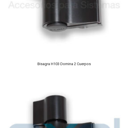
Bisagra H103 Domina 2 Cuerpos