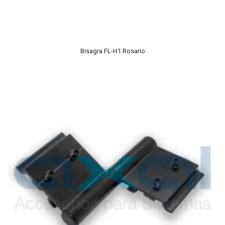
Bisagra FL-H1 Rosario