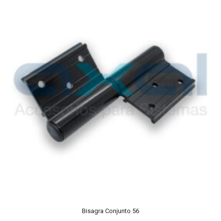
Bisagra Conjunto 56