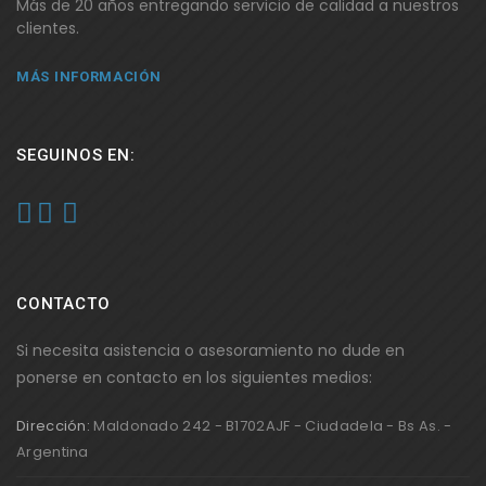
Más de 20 años entregando servicio de calidad a nuestros
clientes.
MÁS INFORMACIÓN
SEGUINOS EN:
CONTACTO
Si necesita asistencia o asesoramiento no dude en
ponerse en contacto en los siguientes medios:
Dirección:
Maldonado 242 - B1702AJF - Ciudadela - Bs As. -
Argentina