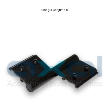
Bisagra Conjunto 6