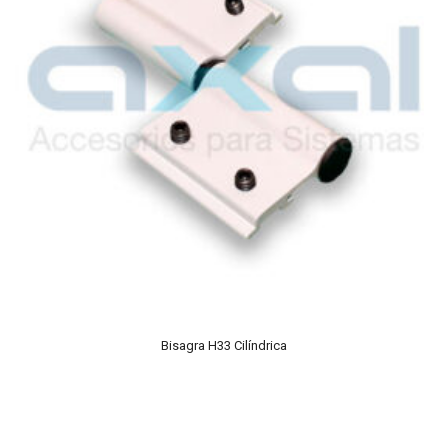
Bisagra H33 Cilíndrica