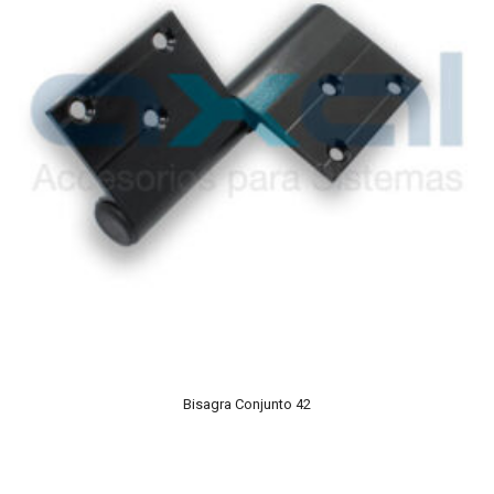
Bisagra Conjunto 42