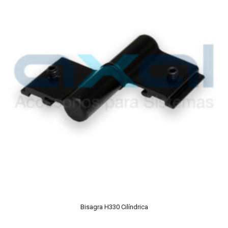
Bisagra H330 Cilíndrica