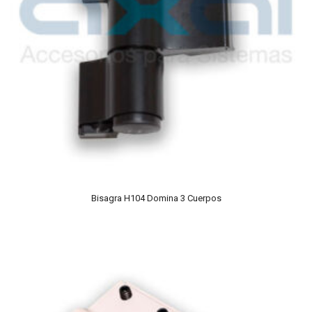
Bisagra H104 Domina 3 Cuerpos