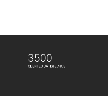
3500
CLIENTES SATISFECHOS