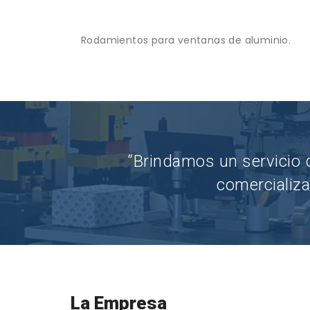
Rodamientos para ventanas de aluminio.
“Brindamos un servicio d
comercializa
La Empresa