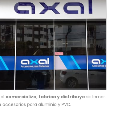
xal
comercializa, fabrica y distribuye
sistemas
e accesorios para aluminio y PVC.