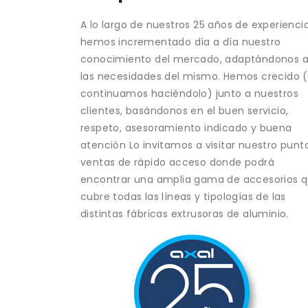
A lo largo de nuestros 25 años de experienci
hemos incrementado día a día nuestro
conocimiento del mercado, adaptándonos a
las necesidades del mismo. Hemos crecido 
continuamos haciéndolo) junto a nuestros
clientes, basándonos en el buen servicio,
respeto, asesoramiento indicado y buena
atención Lo invitamos a visitar nuestro punt
ventas de rápido acceso donde podrá
encontrar una amplia gama de accesorios 
cubre todas las líneas y tipologías de las
distintas fábricas extrusoras de aluminio.