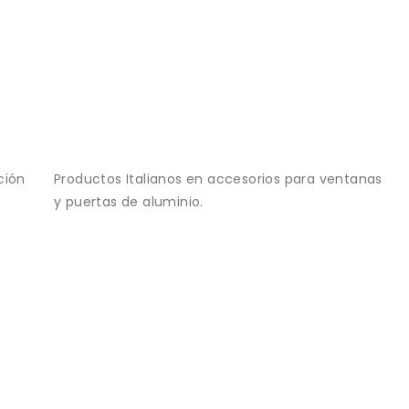
ción
Productos Italianos en accesorios para ventanas
y puertas de aluminio.