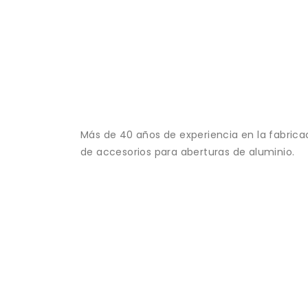
Más de 40 años de experiencia en la fabrica
de accesorios para aberturas de aluminio.