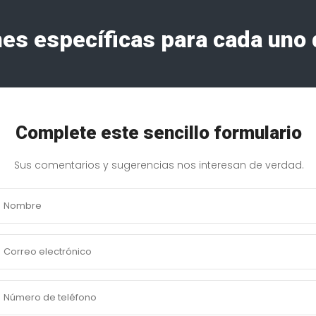
s específicas para cada uno 
Complete este sencillo formulario
Sus comentarios y sugerencias nos interesan de verdad.