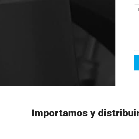
Importamos y distribu