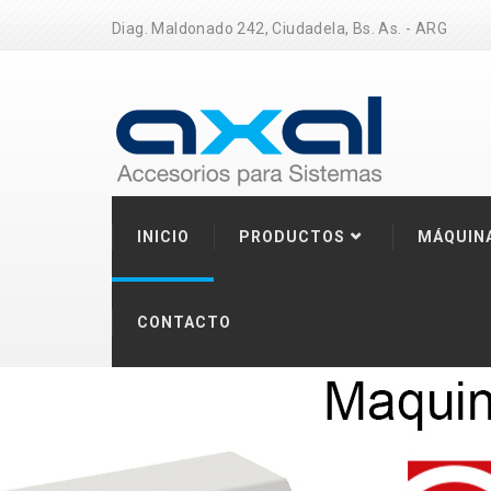
Diag. Maldonado 242, Ciudadela, Bs. As. - ARG
INICIO
PRODUCTOS
MÁQUIN
CONTACTO