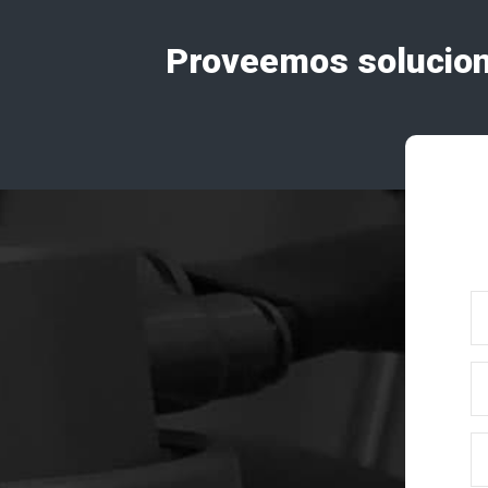
Proveemos solucione