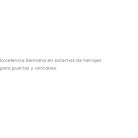
Excelencia Alemana en sistemas de herrajes
para puertas y ventanas.