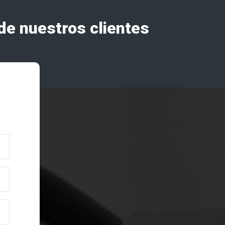
de nuestros clientes