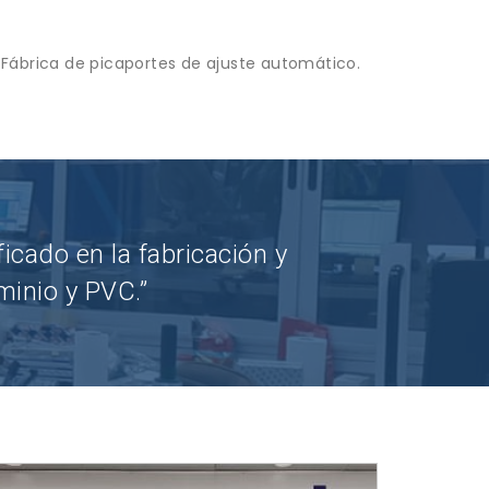
Fábrica de picaportes de ajuste automático.
icado en la fabricación y
minio y PVC.”