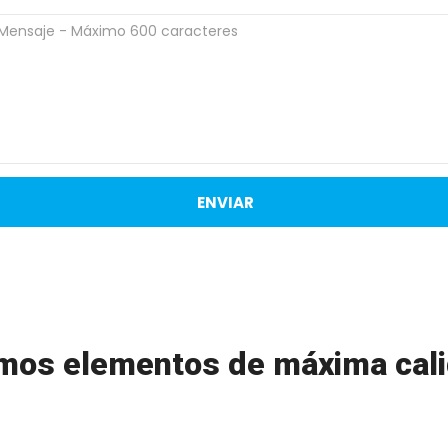
imos elementos de máxima cal