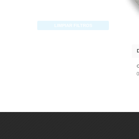
LIMPIAR FILTROS
0